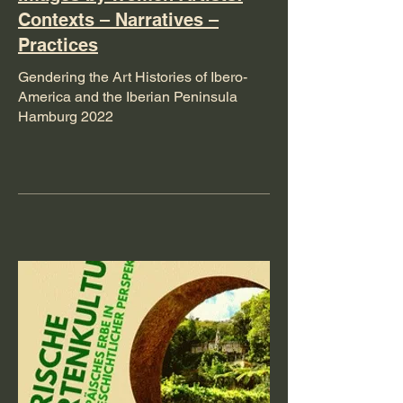
Contexts – Narratives –
Practices
Gendering the Art Histories of Ibero-
America and the Iberian Peninsula
Hamburg 2022