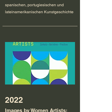
spanischen, portugiesischen und
lateinamerikanischen Kunstgeschichte
2022
Images by Women Artists: