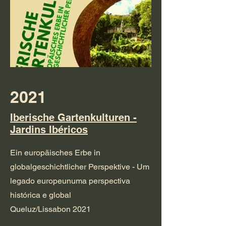
2021
Iberische Gartenkulturen -
Jardins Ibéricos
Ein europäisches Erbe in
globalgeschichtlicher Perspektive - Um
legado europeunuma perspectiva
histórica e global
Queluz/Lissabon 2021