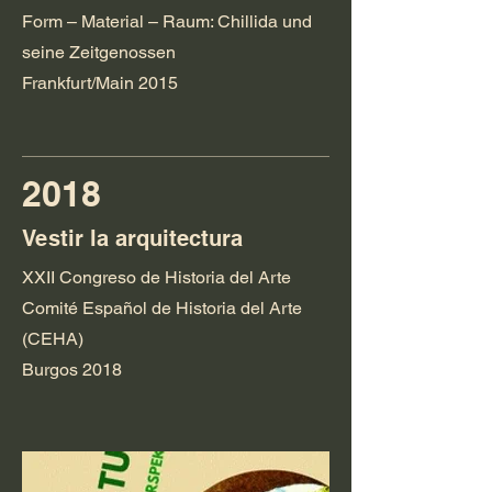
Form – Material – Raum: Chillida und
seine Zeitgenossen
Frankfurt/Main 2015
2018
Vestir la arquitectura
XXII Congreso de Historia del Arte
Comité Español de Historia del Arte
(CEHA)
Burgos 2018