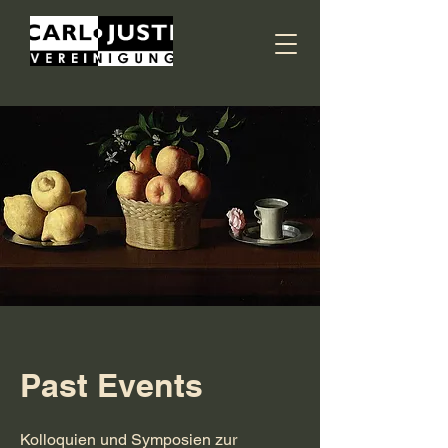
Past Events
Kolloquien und Symposien zur