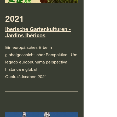
2021
Iberische Gartenkulturen -
Jardins Ibéricos
Ein europäisches Erbe in
globalgeschichtlicher Perspektive - Um
legado europeunuma perspectiva
histórica e global
Queluz/Lissabon 2021