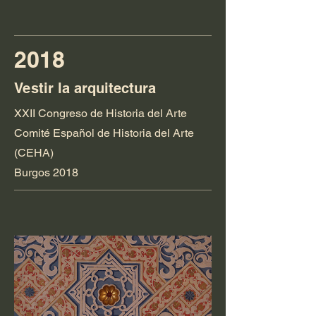
2018
Vestir la arquitectura
XXII Congreso de Historia del Arte
Comité Español de Historia del Arte
(CEHA)
Burgos 2018