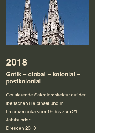
2018
Gotik – global – kolonial –
postkolonial
Gotisierende Sakralarchitektur auf der
Iberischen Halbinsel und in
Lateinamerika vom 19. bis zum 21.
Jahrhundert
Dresden 2018