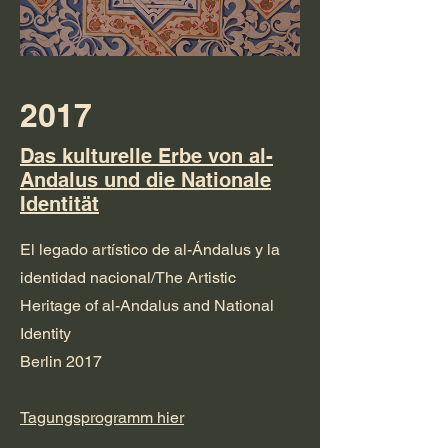
2017
Das kulturelle Erbe von al-
Andalus und die Nationale
Identität
El legado artístico de al-Ándalus y la
identidad nacional/The Artistic
Heritage of al-Andalus and National
Identity
Berlin 2017
Tagungsprogramm hier