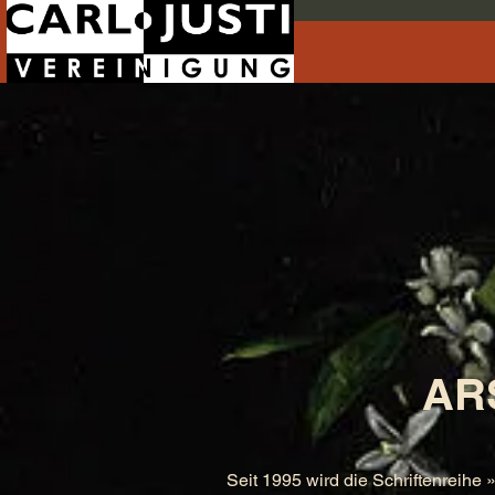
AR
Seit 1995 wird die Schriftenreihe 