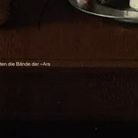
ten die Bände der »Ars