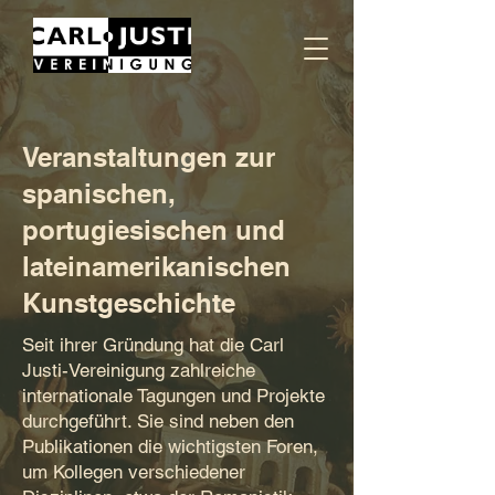
Veranstaltungen zur
spanischen,
portugiesischen und
lateinamerikanischen
Kunstgeschichte
Seit ihrer Gründung hat die Carl
Justi-Vereinigung zahlreiche
internationale Tagungen und Projekte
durchgeführt. Sie sind neben den
Publikationen die wichtigsten Foren,
um Kollegen verschiedener