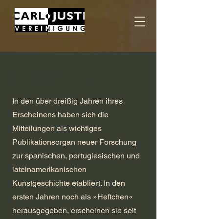
Mitteilungen
In den über dreißig Jahren ihres
Erscheinens haben sich die
Mitteilungen als wichtiges
Publikationsorgan neuer Forschung
zur spanischen, portugiesischen und
lateinamerikanischen
Kunstgeschichte etabliert. In den
ersten Jahren noch als »Heftchen«
herausgegeben, erscheinen sie seit