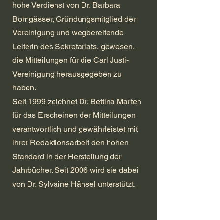
hohe Verdienst von Dr. Barbara
Borngässer, Gründungsmitglied der
Vereinigung und wegbereitende
Leiterin des Sekretariats, gewesen,
die Mitteilungen für die Carl Justi-
Vereinigung herausgegeben zu
haben.
Seit 1999 zeichnet Dr. Bettina Marten
für das Erscheinen der Mitteilungen
verantwortlich und gewährleistet mit
ihrer Redaktionsarbeit den hohen
Standard in der Herstellung der
Jahrbücher. Seit 2006 wird sie dabei
von Dr. Sylvaine Hänsel unterstützt.