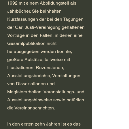
1992 mit einem Abbildungsteil als
Jahrbücher. Sie beinhalten
Kurzfassungen der bei den Tagungen
der Carl Justi-Vereinigung gehaltenen
Vorträge in den Fällen, in denen eine
Gesamtpublikation nicht
herausgegeben werden konnte,
größere Aufsätze, teilweise mit
Illustrationen, Rezensionen,
Ausstellungsberichte, Vorstellungen
von Dissertationen und
Magisterarbeiten, Veranstaltungs- und
Ausstellungshinweise sowie natürlich
die Vereinsnachrichten.
In den ersten zehn Jahren ist es das